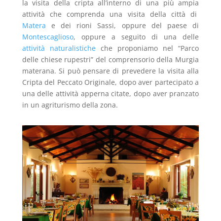
la visita della cripta all’interno di una più ampia
attività che comprenda una visita della città di
Matera
e dei rioni Sassi, oppure del paese di
Montescaglioso
, oppure a seguito di una delle
attività naturalistiche
che proponiamo nel “Parco
delle chiese rupestri” del comprensorio della Murgia
materana. Si può pensare di prevedere la visita alla
Cripta del Peccato Originale, dopo aver partecipato a
una delle attività apperna citate, dopo aver pranzato
in un agriturismo della zona.