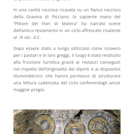
In una cavità rocciosa ricavata su un fianco roccioso
della Gravina di Picciano, la sapiente mano del
“Pittore dei Fiori di Matera” ha narrato scene
dell’antico testamento in un ciclo affrescato risalente
al IX sec. d.C.
Dopo essere stato a lungo utilizzato come ricovero
per i pastori e le loro greggi, il luogo è stato restituito
alla fruizione turistica grazie ai restauri conseguiti
nel rispetto dell’originalità dei dipinti e ai dispositivi
illuminotecnici che hanno permesso di strutturare
una lettura cadenzata del ciclo conferendogli ancor
maggior pregio.