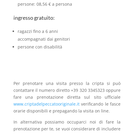
persone: 08,56 € a persona
ingresso gratuito:
ragazzi fino a 6 anni
accompagnati dai genitori
persone con disabilità
Per prenotare una visita presso la cripta si può
contattare il numero diretto
+39 320 3345323 oppure
fare una prenotazione diretta sul sito ufficiale
www.criptadelpeccatooriginale.it
verificando le fasce
orarie disponibili e prepagando la visita on line.
In alternativa possiamo occuparci noi di fare la
prenotazione per te, se vuoi considerare di includere