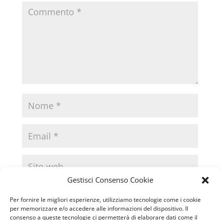
Gestisci Consenso Cookie
Per fornire le migliori esperienze, utilizziamo tecnologie come i cookie
per memorizzare e/o accedere alle informazioni del dispositivo. Il
consenso a queste tecnologie ci permetterà di elaborare dati come il